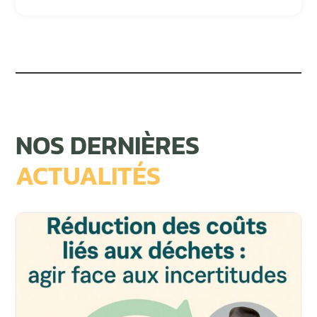
NOS DERNIÈRES
ACTUALITÉS