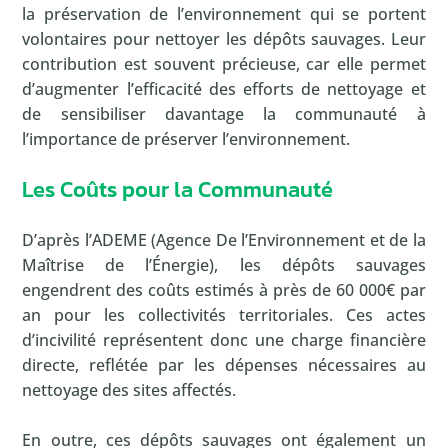
la préservation de l’environnement qui se portent
volontaires pour nettoyer les dépôts sauvages. Leur
contribution est souvent précieuse, car elle permet
d’augmenter l’efficacité des efforts de nettoyage et
de sensibiliser davantage la communauté à
l’importance de préserver l’environnement.
Les Coûts pour la Communauté
D’après l’ADEME (Agence De l’Environnement et de la
Maîtrise de l’Énergie), les dépôts sauvages
engendrent des coûts estimés à près de 60 000€ par
an pour les collectivités territoriales. Ces actes
d’incivilité représentent donc une charge financière
directe, reflétée par les dépenses nécessaires au
nettoyage des sites affectés.
En outre, ces dépôts sauvages ont également un