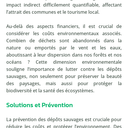
impact indirect difficilement quantifiable, affectant
l’attrait des communes et le tourisme local.
Au-delà des aspects financiers, il est crucial de
considérer les coûts environnementaux associés.
Combien de déchets sont abandonnés dans la
nature ou emportés par le vent et les eaux,
aboutissant à leur dispersion dans nos forêts et nos
océans ? Cette dimension environnementale
souligne l’importance de lutter contre les dépôts
sauvages, non seulement pour préserver la beauté
des paysages, mais aussi pour protéger la
biodiversité et la santé des écosystèmes.
Solutions et Prévention
La prévention des dépôts sauvages est cruciale pour
réduire les coûts et protéger l’environnement. Des