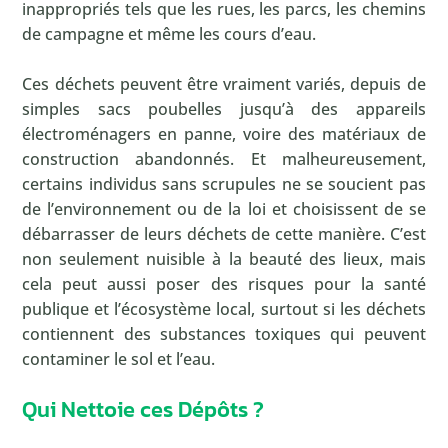
inappropriés tels que les rues, les parcs, les chemins
de campagne et même les cours d’eau.
Ces déchets peuvent être vraiment variés, depuis de
simples sacs poubelles jusqu’à des appareils
électroménagers en panne, voire des matériaux de
construction abandonnés. Et malheureusement,
certains individus sans scrupules ne se soucient pas
de l’environnement ou de la loi et choisissent de se
débarrasser de leurs déchets de cette manière. C’est
non seulement nuisible à la beauté des lieux, mais
cela peut aussi poser des risques pour la santé
publique et l’écosystème local, surtout si les déchets
contiennent des substances toxiques qui peuvent
contaminer le sol et l’eau.
Qui Nettoie ces Dépôts ?