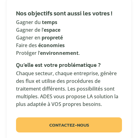
Nos objectifs sont aussi les votres !
Gagner du
temps
Gagner de l’
espace
Gagner en
propreté
Faire des
économies
Protéger l’
environnement
.
Qu’elle est votre problématique ?
Chaque secteur, chaque entreprise, génère
des flux et utilise des procédures de
traitement différents. Les possibilités sont
multiples. ADES vous propose LA solution la
plus adaptée à VOS propres besoins.
CONTACTEZ-NOUS