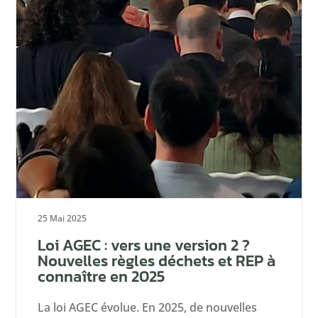
25 Mai 2025
Loi AGEC : vers une version 2 ?
Nouvelles règles déchets et REP à
connaître en 2025
La loi AGEC évolue. En 2025, de nouvelles