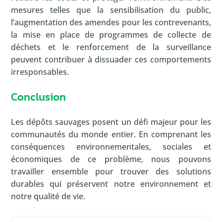
mesures telles que la sensibilisation du public,
l’augmentation des amendes pour les contrevenants,
la mise en place de programmes de collecte de
déchets et le renforcement de la surveillance
peuvent contribuer à dissuader ces comportements
irresponsables.
Conclusion
Les dépôts sauvages posent un défi majeur pour les
communautés du monde entier. En comprenant les
conséquences environnementales, sociales et
économiques de ce problème, nous pouvons
travailler ensemble pour trouver des solutions
durables qui préservent notre environnement et
notre qualité de vie.