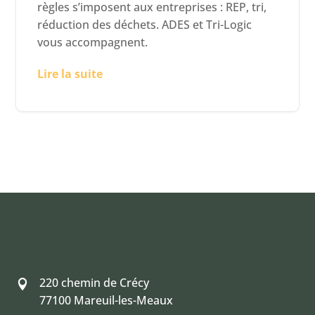
règles s’imposent aux entreprises : REP, tri,
réduction des déchets. ADES et Tri-Logic
vous accompagnent.
Lire la suite
220 chemin de Crécy

77100 Mareuil-les-Meaux