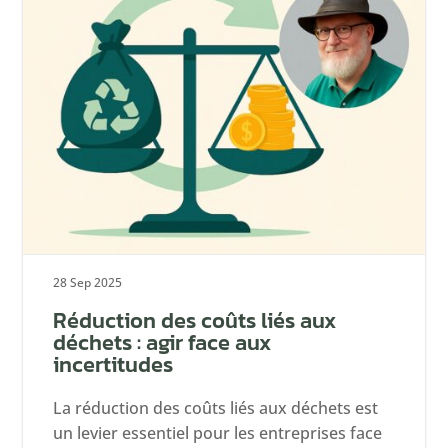
28 Sep 2025
Réduction des coûts liés aux
déchets : agir face aux
incertitudes
La réduction des coûts liés aux déchets est
un levier essentiel pour les entreprises face