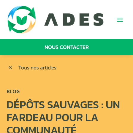
NOUS CONTACTER
8
Tous nos articles
BLOG
DÉPÔTS SAUVAGES : UN
FARDEAU POUR LA
COMMUNAUTÉ