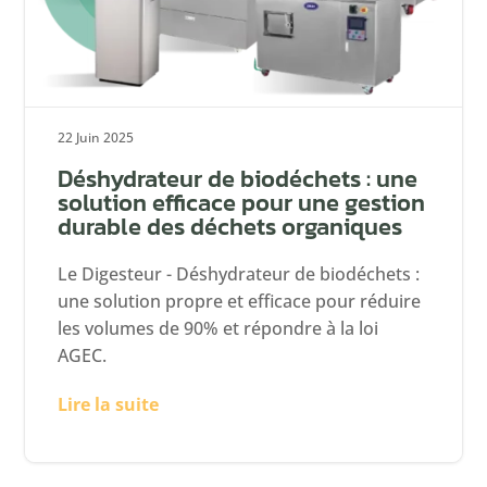
22 Juin 2025
Déshydrateur de biodéchets : une
solution efficace pour une gestion
durable des déchets organiques
Le Digesteur - Déshydrateur de biodéchets :
une solution propre et efficace pour réduire
les volumes de 90% et répondre à la loi
AGEC.
Lire la suite