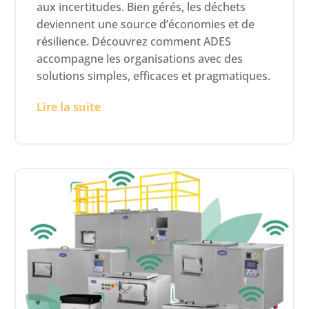
aux incertitudes. Bien gérés, les déchets
deviennent une source d’économies et de
résilience. Découvrez comment ADES
accompagne les organisations avec des
solutions simples, efficaces et pragmatiques.
Lire la suite