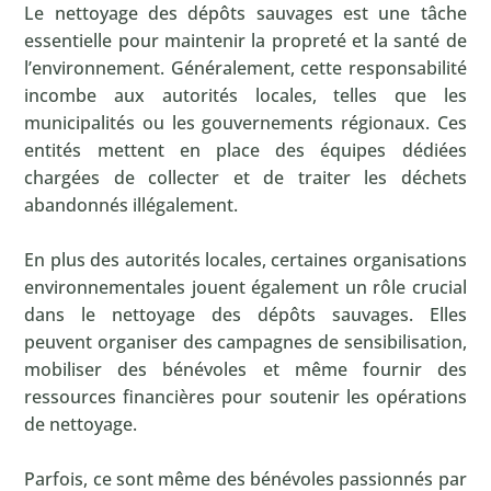
Le nettoyage des dépôts sauvages est une tâche
essentielle pour maintenir la propreté et la santé de
l’environnement. Généralement, cette responsabilité
incombe aux autorités locales, telles que les
municipalités ou les gouvernements régionaux. Ces
entités mettent en place des équipes dédiées
chargées de collecter et de traiter les déchets
abandonnés illégalement.
En plus des autorités locales, certaines organisations
environnementales jouent également un rôle crucial
dans le nettoyage des dépôts sauvages. Elles
peuvent organiser des campagnes de sensibilisation,
mobiliser des bénévoles et même fournir des
ressources financières pour soutenir les opérations
de nettoyage.
Parfois, ce sont même des bénévoles passionnés par