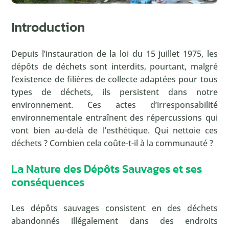
Introduction
Depuis l’instauration de la loi du 15 juillet 1975, les
dépôts de déchets sont interdits, pourtant, malgré
l’existence de filières de collecte adaptées pour tous
types de déchets, ils persistent dans notre
environnement. Ces actes d’irresponsabilité
environnementale entraînent des répercussions qui
vont bien au-delà de l’esthétique. Qui nettoie ces
déchets ? Combien cela coûte-t-il à la communauté ?
La Nature des Dépôts Sauvages et ses
conséquences
Les dépôts sauvages consistent en des déchets
abandonnés illégalement dans des endroits