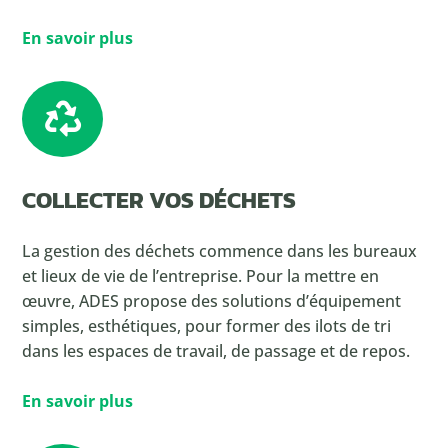
En savoir plus

COLLECTER VOS DÉCHETS
La gestion des déchets commence dans les bureaux
et lieux de vie de l’entreprise. Pour la mettre en
œuvre, ADES propose des solutions d’équipement
simples, esthétiques, pour former des ilots de tri
dans les espaces de travail, de passage et de repos.
En savoir plus