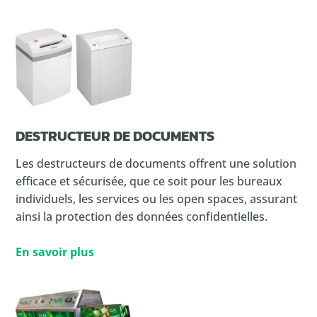
DESTRUCTEUR DE DOCUMENTS
Les destructeurs de documents offrent une solution
efficace et sécurisée, que ce soit pour les bureaux
individuels, les services ou les open spaces, assurant
ainsi la protection des données confidentielles.
En savoir plus