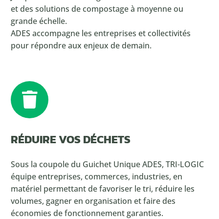
et des solutions de compostage à moyenne ou
grande échelle.
ADES accompagne les entreprises et collectivités
pour répondre aux enjeux de demain.

RÉDUIRE VOS DÉCHETS
Sous la coupole du Guichet Unique ADES, TRI-LOGIC
équipe entreprises, commerces, industries, en
matériel permettant de favoriser le tri, réduire les
volumes, gagner en organisation et faire des
économies de fonctionnement garanties.