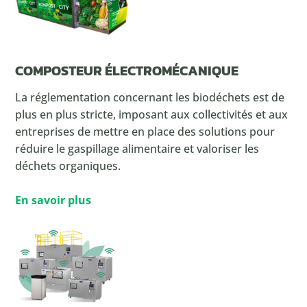
COMPOSTEUR ÉLECTROMÉCANIQUE
La réglementation concernant les biodéchets est de
plus en plus stricte, imposant aux collectivités et aux
entreprises de mettre en place des solutions pour
réduire le gaspillage alimentaire et valoriser les
déchets organiques.
En savoir plus