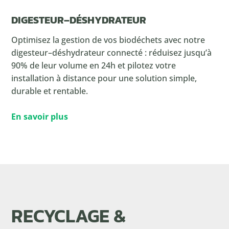
DIGESTEUR–DÉSHYDRATEUR
Optimisez la gestion de vos biodéchets avec notre
digesteur–déshydrateur connecté : réduisez jusqu’à
90% de leur volume en 24h et pilotez votre
installation à distance pour une solution simple,
durable et rentable.
En savoir plus
RECYCLAGE &