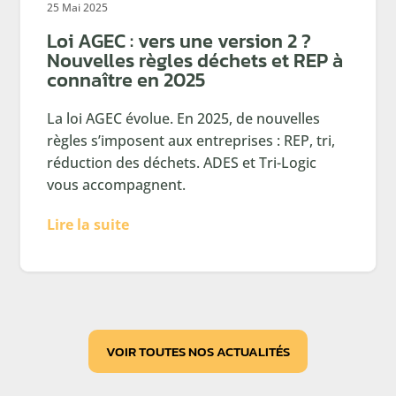
25 Mai 2025
Loi AGEC : vers une version 2 ?
Nouvelles règles déchets et REP à
connaître en 2025
La loi AGEC évolue. En 2025, de nouvelles
règles s’imposent aux entreprises : REP, tri,
réduction des déchets. ADES et Tri-Logic
vous accompagnent.
Lire la suite
VOIR TOUTES NOS ACTUALITÉS