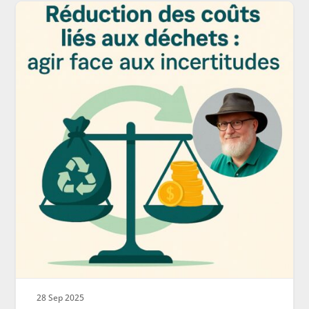
28 Sep 2025