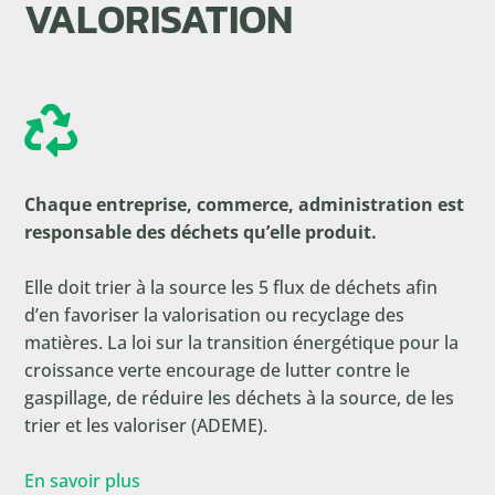
VALORISATION

Chaque entreprise, commerce, administration est
responsable des déchets qu’elle produit.
Elle doit trier à la source les 5 flux de déchets afin
d’en favoriser la valorisation ou recyclage des
matières. La loi sur la transition énergétique pour la
croissance verte encourage de lutter contre le
gaspillage, de réduire les déchets à la source, de les
trier et les valoriser (ADEME).
En savoir plus