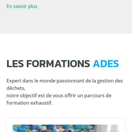
En savoir plus
LES FORMATIONS
ADES
Expert dans le monde passionnant de la gestion des
déchets,
notre objectif est de vous offrir un parcours de
formation exhaustif.