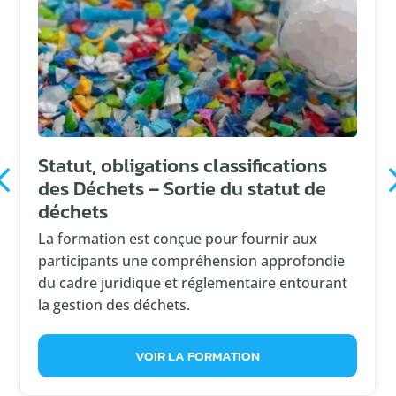
Statut, obligations classifications
des Déchets – Sortie du statut de
déchets
La formation est conçue pour fournir aux
participants une compréhension approfondie
du cadre juridique et réglementaire entourant
la gestion des déchets.
VOIR LA FORMATION