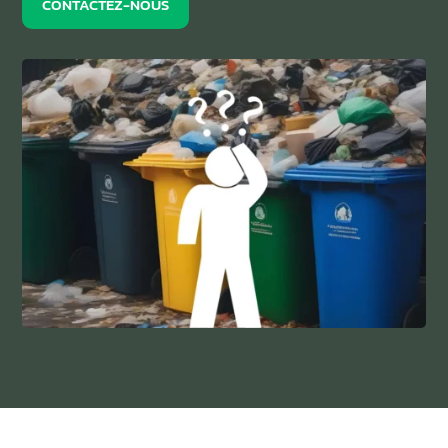
CONTACTEZ-NOUS