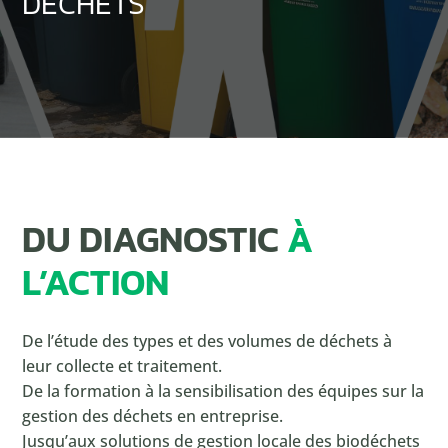
DÉCHETS
DU DIAGNOSTIC
À
L’ACTION
De l’étude des types et des volumes de déchets à
leur collecte et traitement.
De la formation à la sensibilisation des équipes sur la
gestion des déchets en entreprise.
Jusqu’aux solutions de gestion locale des biodéchets