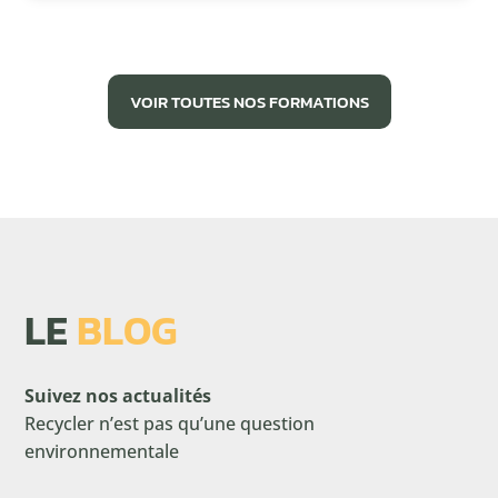
VOIR TOUTES NOS FORMATIONS
LE
BLOG
Suivez nos actualités
Recycler n’est pas qu’une question
environnementale