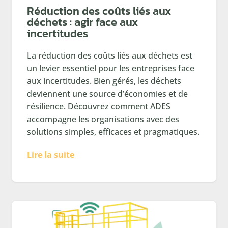
Réduction des coûts liés aux
déchets : agir face aux
incertitudes
La réduction des coûts liés aux déchets est
un levier essentiel pour les entreprises face
aux incertitudes. Bien gérés, les déchets
deviennent une source d’économies et de
résilience. Découvrez comment ADES
accompagne les organisations avec des
solutions simples, efficaces et pragmatiques.
Lire la suite