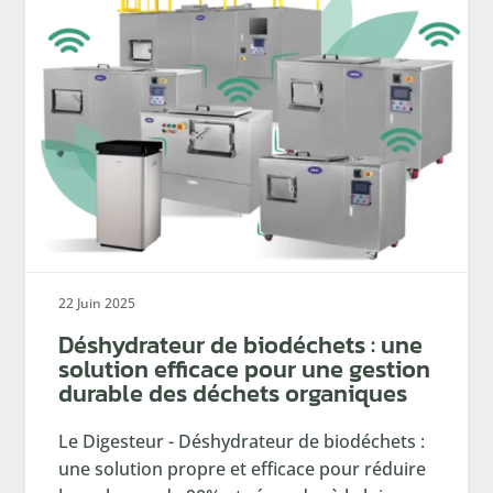
22 Juin 2025
Déshydrateur de biodéchets : une
solution efficace pour une gestion
durable des déchets organiques
Le Digesteur - Déshydrateur de biodéchets :
une solution propre et efficace pour réduire