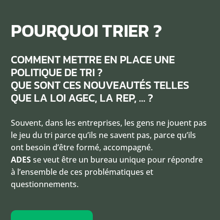
POURQUOI TRIER ?
COMMENT METTRE EN PLACE UNE
POLITIQUE DE TRI ?
QUE SONT CES NOUVEAUTÉS TELLES
QUE LA LOI AGEC, LA REP, … ?
Souvent, dans les entreprises, les gens ne jouent pas
le jeu du tri parce qu’ils ne savent pas, parce qu’ils
ont besoin d’être formé, accompagné.
ADES
se veut être un bureau unique pour répondre
à l’ensemble de ces problématiques et
questionnements.