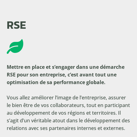
RSE

Mettre en place et s’engager dans une démarche
RSE pour son entreprise, c’est avant tout une
optimisation de sa performance globale.
Vous allez améliorer l’image de l’entreprise, assurer
le bien être de vos collaborateurs, tout en participant
au développement de vos régions et territoires. Il
s’agit d’un véritable atout dans le développement des
relations avec ses partenaires internes et externes.