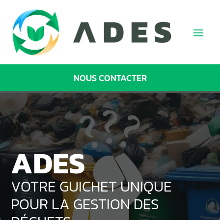
NOUS CONTACTER
ADES
VOTRE GUICHET UNIQUE
POUR LA GESTION DES