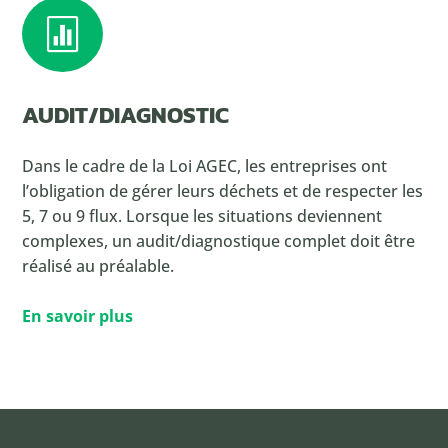

AUDIT/DIAGNOSTIC
Dans le cadre de la Loi AGEC, les entreprises ont
l’obligation de gérer leurs déchets et de respecter les
5, 7 ou 9 flux. Lorsque les situations deviennent
complexes, un audit/diagnostique complet doit être
réalisé au préalable.
En savoir plus